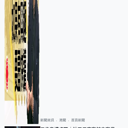
新聞資訊
港聞
首頁新聞