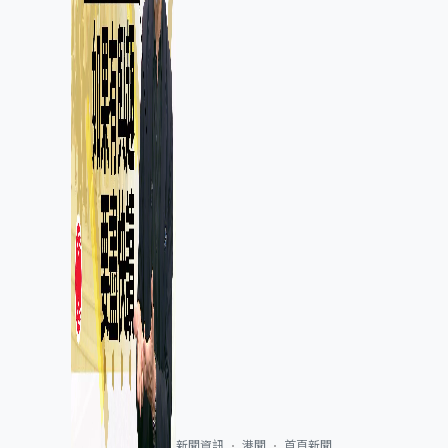
新聞資訊
港聞
首頁新聞