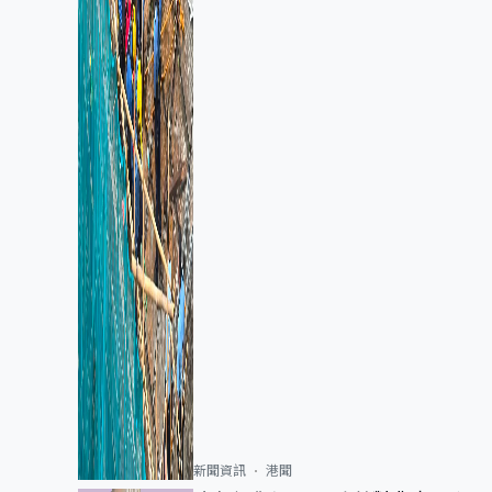
新聞資訊
港聞