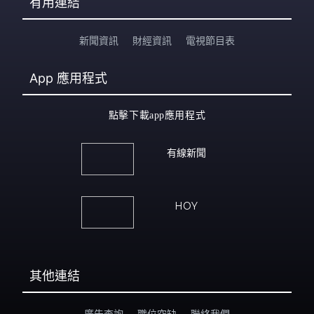
有用連結
新聞資訊
財經資訊
電視節目表
App
應用程式
點擊下載app應用程式
有線新聞
HOY
其他連結