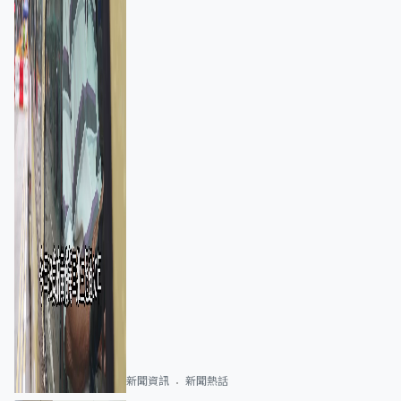
新聞資訊
新聞熱話