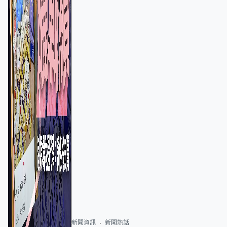
新聞資訊
新聞熱話