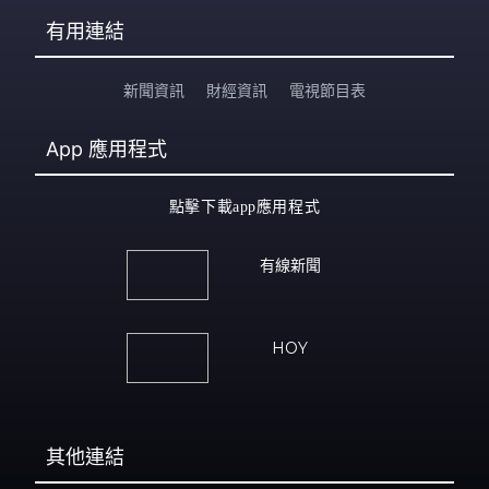
有用連結
新聞資訊
財經資訊
電視節目表
App
應用程式
點擊下載app應用程式
有線新聞
HOY
其他連結