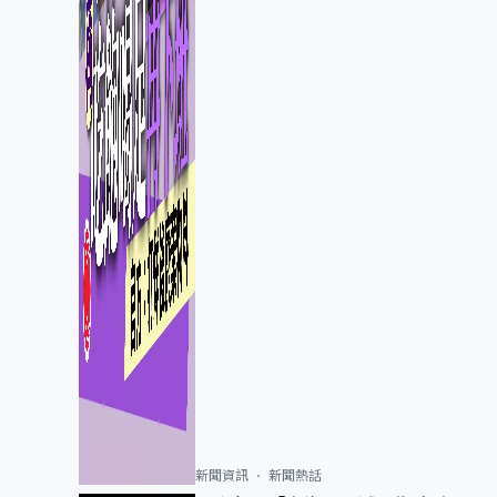
新聞資訊
新聞熱話