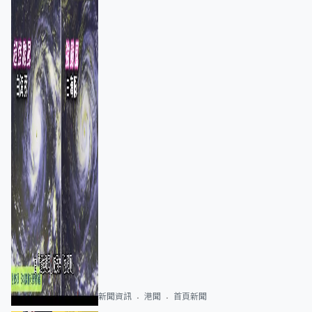
新聞資訊
港聞
首頁新聞