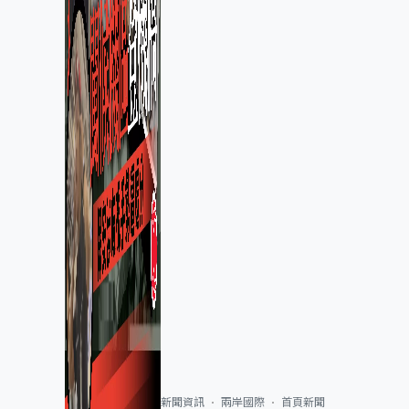
新聞資訊
兩岸國際
首頁新聞