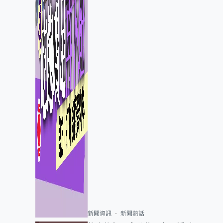
新聞資訊
新聞熱話