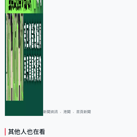
新聞資訊
港聞
首頁新聞
其他人也在看