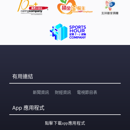
有用連結
新聞資訊
財經資訊
電視節目表
App
應用程式
點擊下載app應用程式