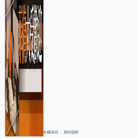
新聞資訊
兩岸國際