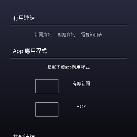
有用連結
新聞資訊
財經資訊
電視節目表
App
應用程式
點擊下載app應用程式
有線新聞
HOY