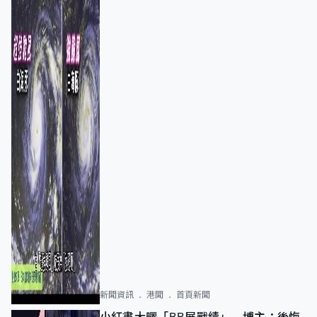
新聞資訊
港聞
首頁新聞