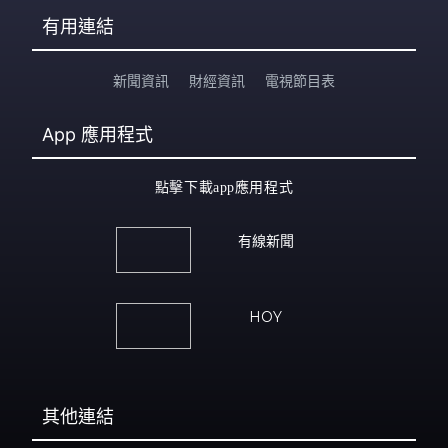
有用連結
新聞資訊
財經資訊
電視節目表
App
應用程式
點擊下載app應用程式
有線新聞
HOY
其他連結