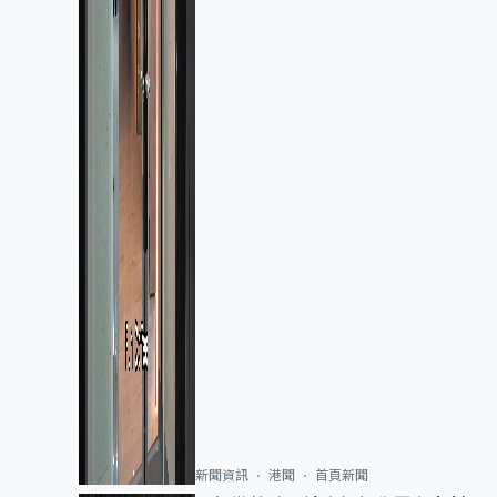
新聞資訊
港聞
首頁新聞