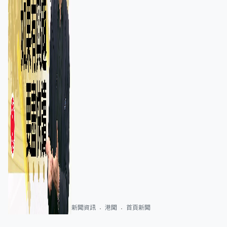
新聞資訊
港聞
首頁新聞