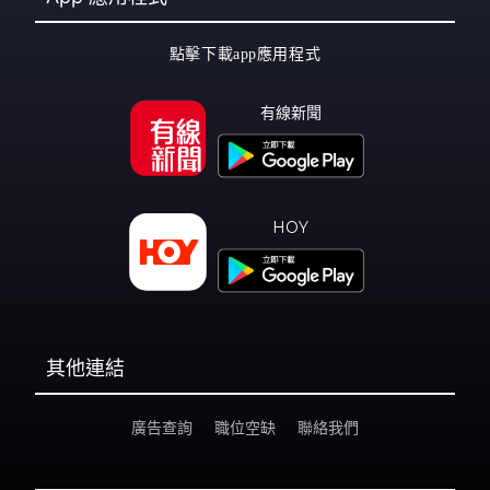
點擊下載app應用程式
有線新聞
HOY
其他連結
廣告查詢
職位空缺
聯絡我們