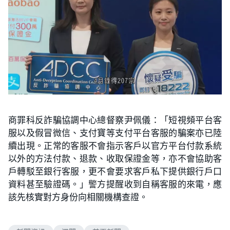
商罪科反詐騙協調中心總督察尹佩儀：「短視頻平台客
服以及假冒微信、支付寶等支付平台客服的騙案亦已陸
續出現。正常的客服不會指示客戶以官方平台付款系統
以外的方法付款、退款、收取保證金等，亦不會協助客
戶轉駁至銀行客服，更不會要求客戶私下提供銀行戶口
資料甚至驗證碼。」警方提醒收到自稱客服的來電，應
該先核實對方身份向相關機構查證。