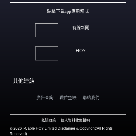
點擊下載app應用程式
有線新聞
HOY
其他連結
廣告查詢
職位空缺
聯絡我們
私隱政策
個人資料收集聲明
©
2026 i-Cable HOY Limited Disclaimer & Copyright(All Rights
Reserved)