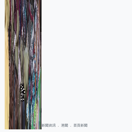
新聞資訊
港聞
首頁新聞