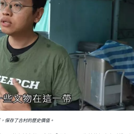
下，保存了古村的歷史價值。