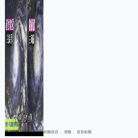
新聞資訊
港聞
首頁新聞