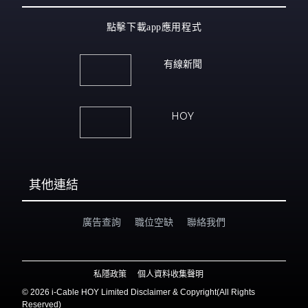
點擊下載app應用程式
有線新聞
HOY
其他連結
廣告查詢
職位空缺
聯絡我們
私隱政策
個人資料收集聲明
©
2026 i-Cable HOY Limited Disclaimer & Copyright(All Rights
Reserved)