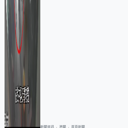
新聞資訊
港聞
首頁新聞