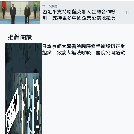
下一則新聞
習近平支持哈薩克加入金磚合作機
制 支持更多中國企業赴當地投資
推薦閱讀
日本京都大學醫院腦腫瘤手術誤切正常
組織 致病人無法呼吸 醫院公開道歉