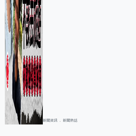
新聞資訊
新聞熱話