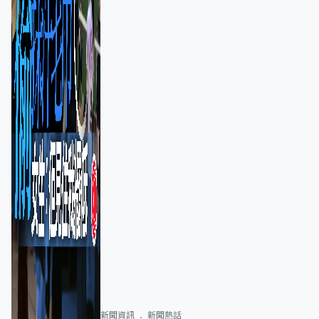
新聞資訊
新聞熱話