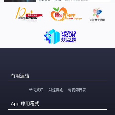
新聞資訊
港聞
有用連結
新聞資訊
財經資訊
電視節目表
App
應用程式