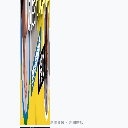
新聞資訊
新聞熱話