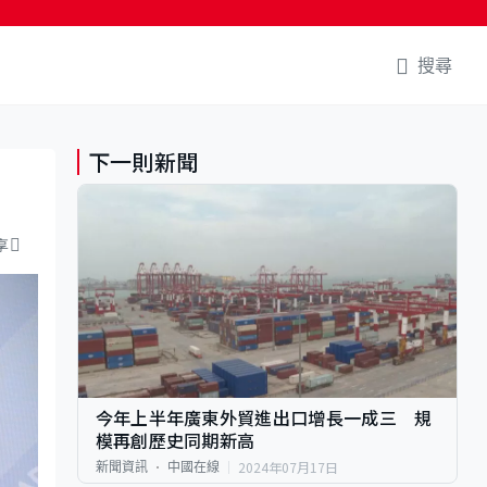
搜尋
下一則新聞
享
今年上半年廣東外貿進出口增長一成三 規
模再創歷史同期新高
2024年07月17日
新聞資訊
中國在線