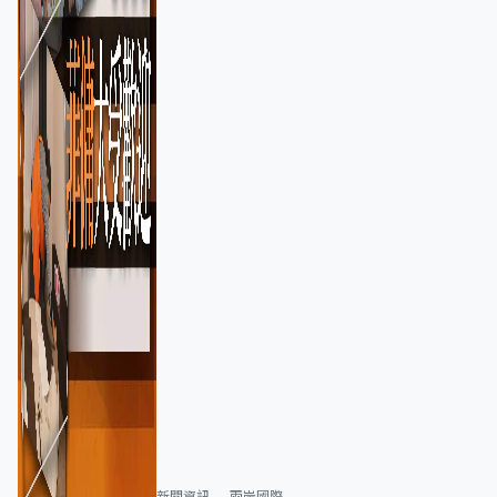
新聞資訊
兩岸國際