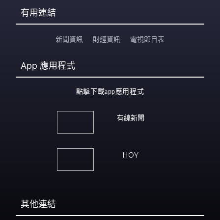
有用連結
新聞資訊
財經資訊
電視節目表
App
應用程式
點擊下載app應用程式
有線新聞
HOY
其他連結