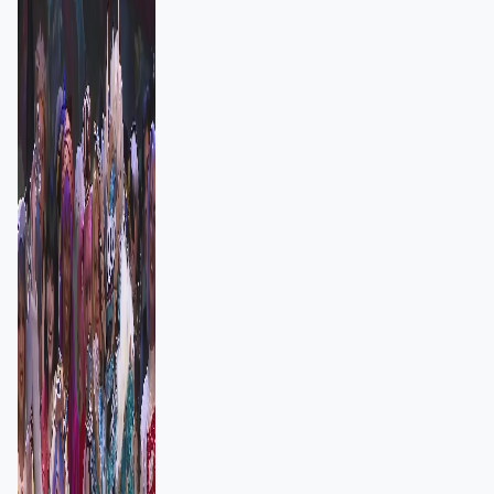
者：讓大家認識香港