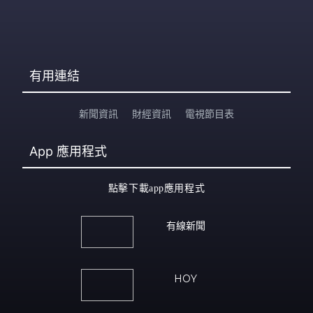
有用連結
新聞資訊
財經資訊
電視節目表
App
應用程式
點擊下載app應用程式
有線新聞
HOY