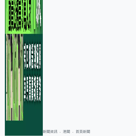
新聞資訊
港聞
首頁新聞