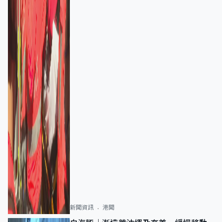
新聞資訊
港聞