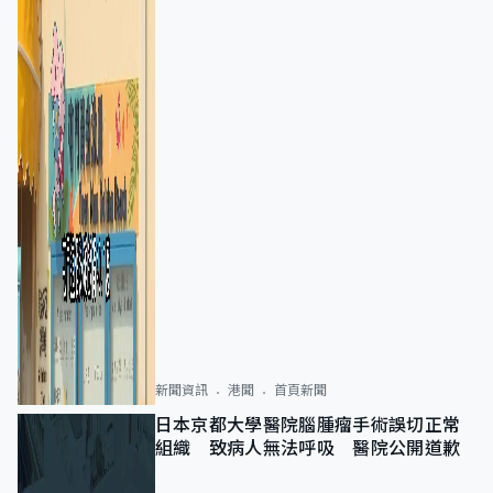
新聞資訊
港聞
首頁新聞
日本京都大學醫院腦腫瘤手術誤切正常
組織 致病人無法呼吸 醫院公開道歉