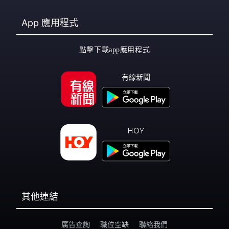
App
應用程式
點擊下載app應用程式
有線新聞
HOY
其他連結
廣告查詢
職位空缺
聯絡我們