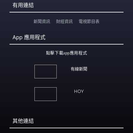
有用連結
新聞資訊
財經資訊
電視節目表
App
應用程式
點擊下載app應用程式
有線新聞
HOY
其他連結