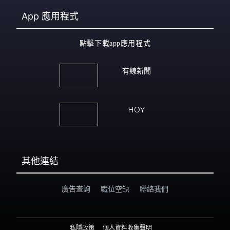
App
應用程式
點擊下載app應用程式
有線新聞
HOY
其他連結
廣告查詢
職位空缺
聯絡我們
私隱政策
個人資料收集聲明