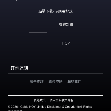
點擊下載app應用程式
有線新聞
HOY
其他連結
廣告查詢
職位空缺
聯絡我們
私隱政策
個人資料收集聲明
©
2026 i-Cable HOY Limited Disclaimer & Copyright(All Rights