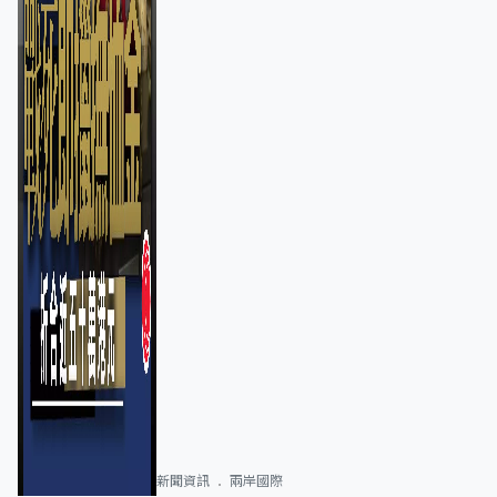
新聞資訊
兩岸國際