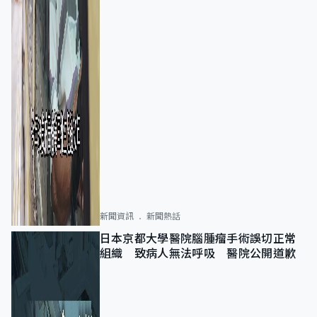
新聞資訊
新聞熱話
日本京都大學醫院腦腫瘤手術誤切正常
組織 致病人無法呼吸 醫院公開道歉