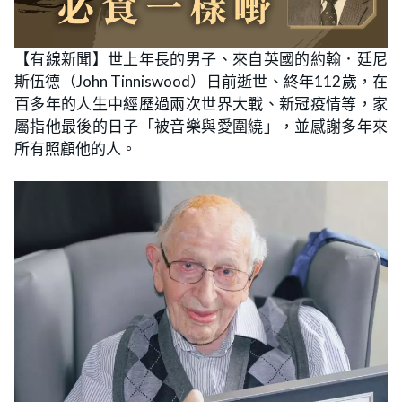
【有線新聞】世上年長的男子、來自英國的約翰．廷尼
斯伍德（John Tinniswood）日前逝世、終年112歲，在
百多年的人生中經歷過兩次世界大戰、新冠疫情等，家
屬指他最後的日子「被音樂與愛圍繞」，並感謝多年來
所有照顧他的人。