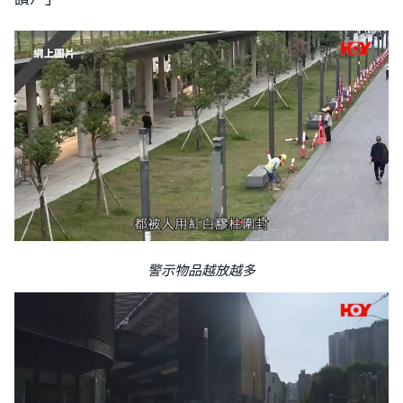
警示物品越放越多