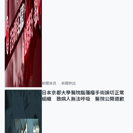
新聞資訊
新聞熱話
日本京都大學醫院腦腫瘤手術誤切正常
組織 致病人無法呼吸 醫院公開道歉