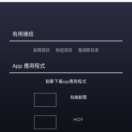
有用連結
新聞資訊
財經資訊
電視節目表
App
應用程式
點擊下載app應用程式
有線新聞
HOY