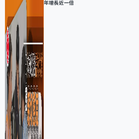
年增長近一倍