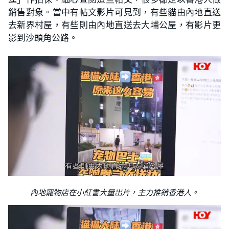
銷售對象。當中有帖文影片可見到，有些貓由內地直送
去新界村屋，有些則由內地直送去大埔公屋，有影片更
影到沙頭角公路。
內地寵物店在小紅書大量出片，主力推銷香港人。