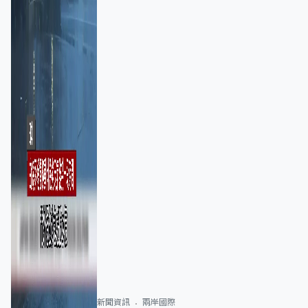
新聞資訊
兩岸國際