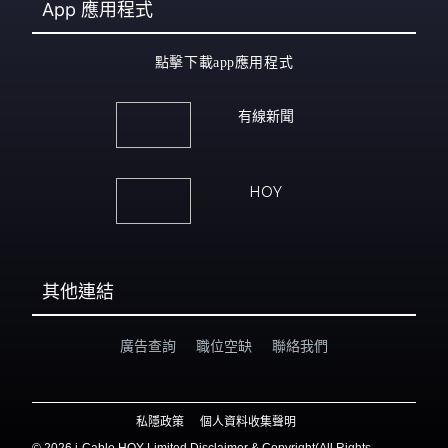
App
應用程式
點擊下載app應用程式
有線新聞
HOY
其他連結
廣告查詢
職位空缺
聯絡我們
私隱政策
個人資料收集聲明