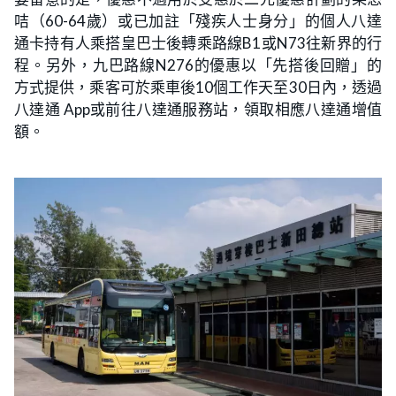
咭（60-64歲）或已加註「殘疾人士身分」的個人八達
通卡持有人乘搭皇巴士後轉乘路線B1或N73往新界的行
程。另外，九巴路線N276的優惠以「先搭後回贈」的
方式提供，乘客可於乘車後10個工作天至30日內，透過
八達通 App或前往八達通服務站，領取相應八達通增值
額。