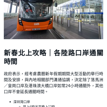
新春北上攻略｜各陸路口岸通關
時間
政府表示，經考慮農曆新年假期期間大型活動的舉行時
間及安排，與內地相關部門溝通協調，決定除了落馬洲
／皇崗口岸及港珠澳大橋口岸如常24小時通關外，其他
口岸不會延長通關時間。
深圳灣口岸
早上6時半至晚上12時