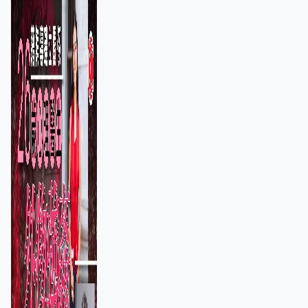
保護其他人