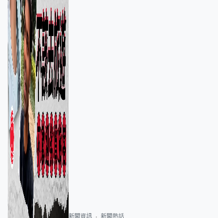
新聞資訊
新聞熱話