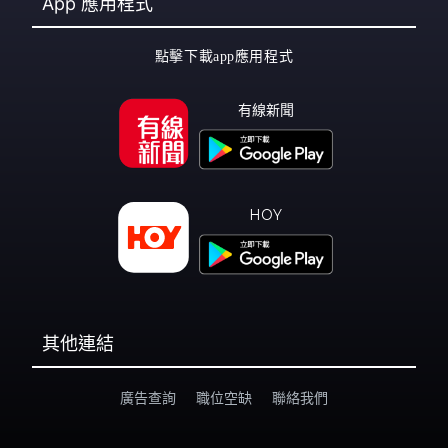
App
應用程式
點擊下載app應用程式
有線新聞
HOY
其他連結
廣告查詢
職位空缺
聯絡我們