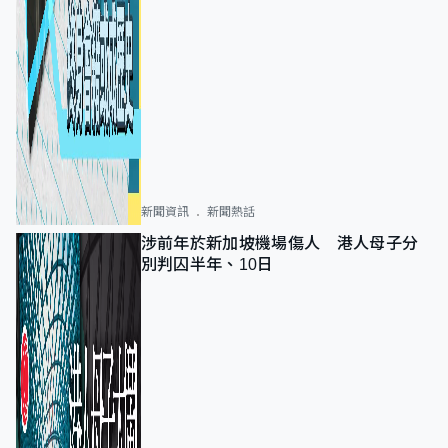
新聞資訊
新聞熱話
涉前年於新加坡機場傷人 港人母子分
別判囚半年、10日