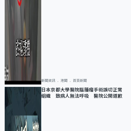
新聞資訊
港聞
首頁新聞
日本京都大學醫院腦腫瘤手術誤切正常
組織 致病人無法呼吸 醫院公開道歉