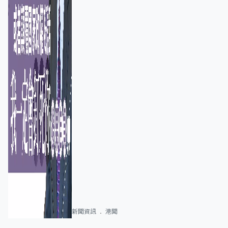
新聞資訊
港聞