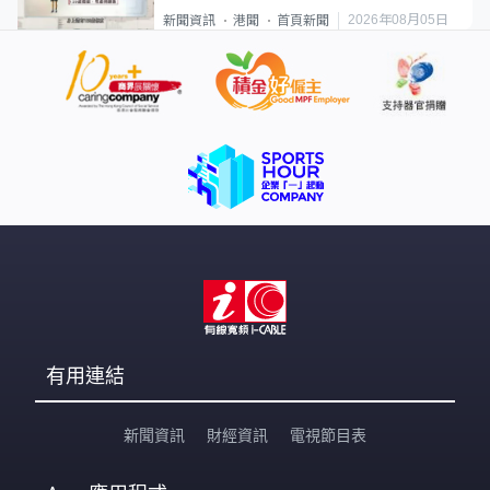
類案最惡劣
2026年08月05日
新聞資訊
港聞
首頁新聞
有用連結
新聞資訊
財經資訊
電視節目表