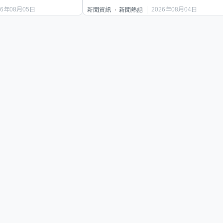
唔到」
26年08月05日
2026年08月04日
新聞資訊
新聞熱話