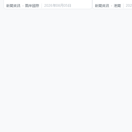
2026年08月05日
20
新聞資訊
兩岸國際
新聞資訊
港聞