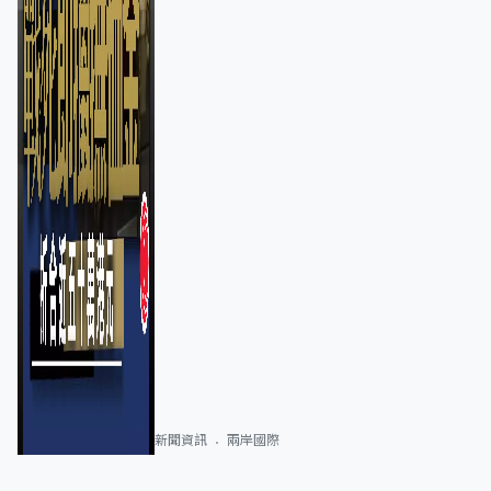
新聞資訊
兩岸國際