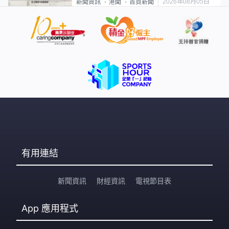
2026年08月05日
新聞資訊
港聞
首頁新聞
有用連結
新聞資訊
財經資訊
電視節目表
App
應用程式