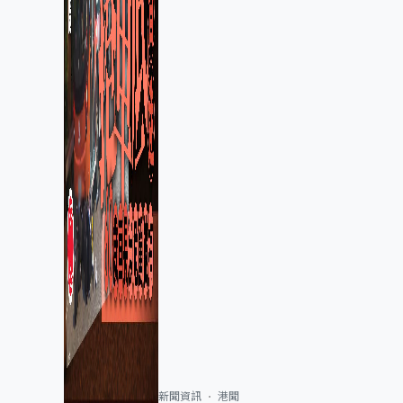
新聞資訊
港聞