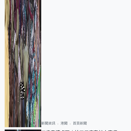
新聞資訊
港聞
首頁新聞