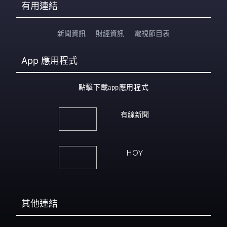
有用連結
新聞資訊
財經資訊
電視節目表
App
應用程式
點擊下載app應用程式
有線新聞
HOY
其他連結