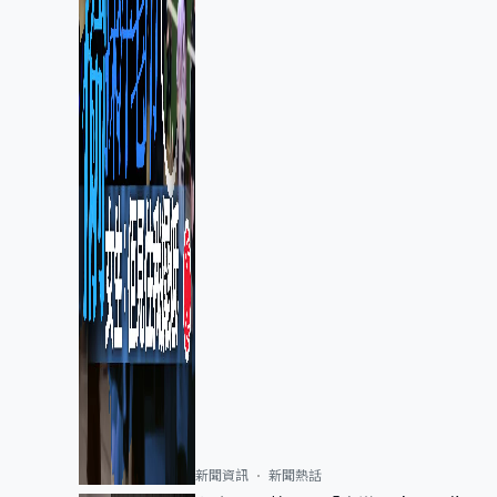
新聞資訊
新聞熱話