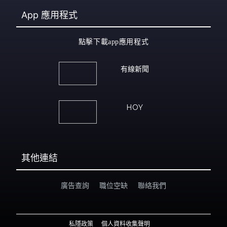
App
應用程式
點擊下載app應用程式
有線新聞
HOY
其他連結
廣告查詢
職位空缺
聯絡我們
私隱政策
個人資料收集聲明