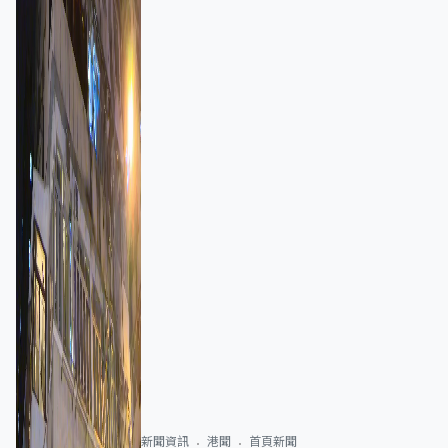
新聞資訊
港聞
首頁新聞