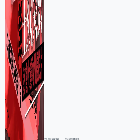
新聞資訊
新聞熱話