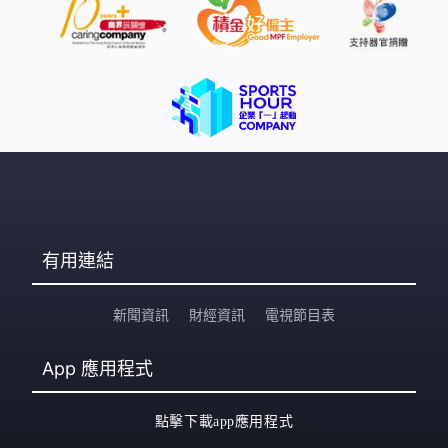
有用連結
新聞資訊
財經資訊
電視節目表
App
應用程式
點擊下載app應用程式