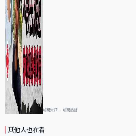
新聞資訊
新聞熱話
其他人也在看