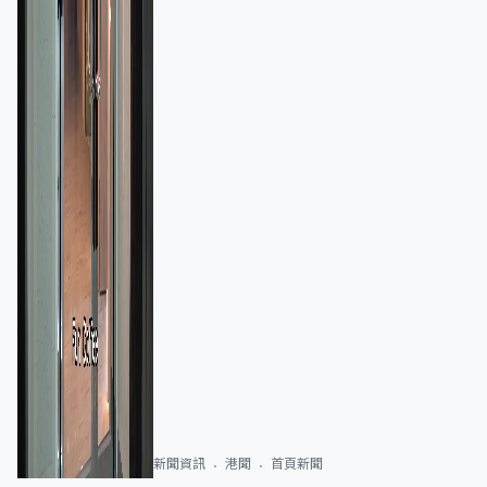
新聞資訊
港聞
首頁新聞