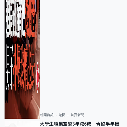
新聞資訊
港聞
首頁新聞
大學生職業空缺3年減6成 青協半年接