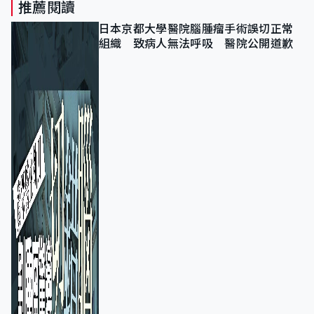
推薦閱讀
日本京都大學醫院腦腫瘤手術誤切正常
組織 致病人無法呼吸 醫院公開道歉