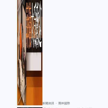
新聞資訊
兩岸國際