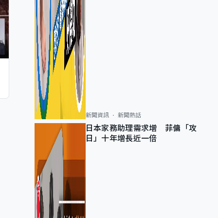
新聞資訊
新聞熱話
日本家務助理需求增 菲傭「攻
日」十年增長近一倍