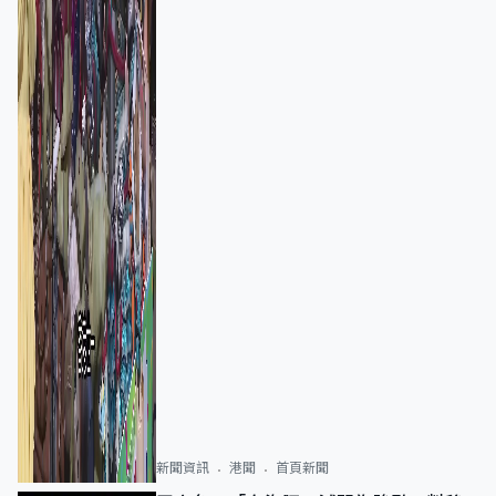
新聞資訊
港聞
首頁新聞