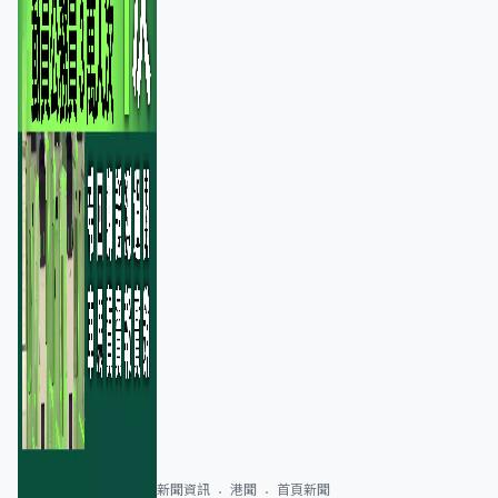
新聞資訊
港聞
首頁新聞