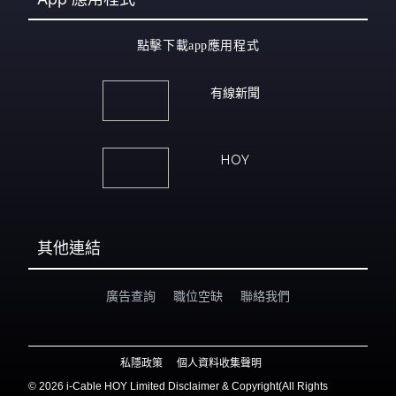
點擊下載app應用程式
有線新聞
HOY
其他連結
廣告查詢
職位空缺
聯絡我們
私隱政策
個人資料收集聲明
©
2026 i-Cable HOY Limited Disclaimer & Copyright(All Rights