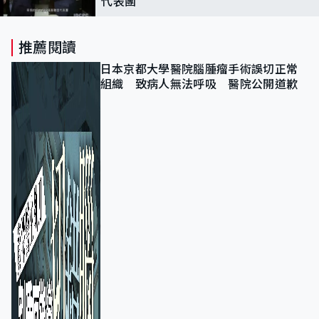
代表團
推薦閱讀
日本京都大學醫院腦腫瘤手術誤切正常
組織 致病人無法呼吸 醫院公開道歉