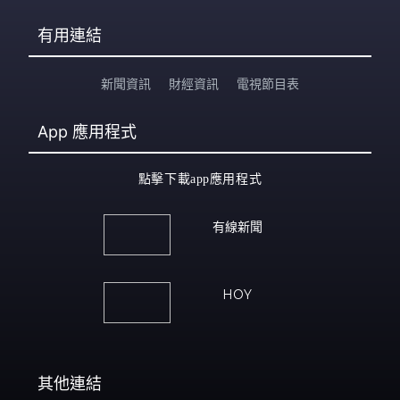
有用連結
新聞資訊
財經資訊
電視節目表
App
應用程式
點擊下載app應用程式
有線新聞
HOY
其他連結