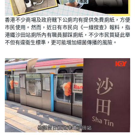
香港不少商場及政府轄下公廁均有提供免費廁紙，方便
市民使用。然而，近日有市民向《一線搜查》報料，指
港鐵沙田站廁所內有職員腳踩廁紙，不少市民質疑此舉
不但有違衛生標準，更可能增加細菌傳播的風險。