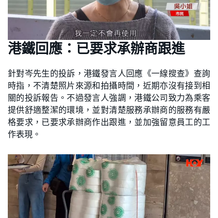
港鐵回應：已要求承辦商跟進
針對岑先生的投訴，港鐵發言人回應《一線搜查》查詢
時指，不清楚照片來源和拍攝時間，近期亦沒有接到相
關的投訴報告。不過發言人強調，港鐵公司致力為乘客
提供舒適整潔的環境，並對清楚服務承辦商的服務有嚴
格要求，已要求承辦商作出跟進，並加強留意員工的工
作表現。