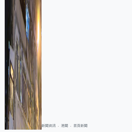
新聞資訊
港聞
首頁新聞