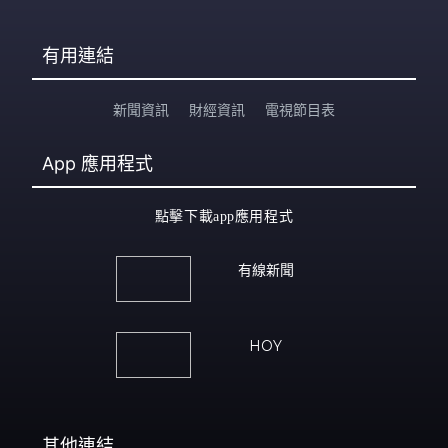
有用連結
新聞資訊
財經資訊
電視節目表
App
應用程式
點擊下載app應用程式
有線新聞
HOY
其他連結