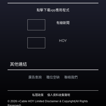
點擊下載app應用程式
有線新聞
HOY
其他連結
廣告查詢
職位空缺
聯絡我們
私隱政策
個人資料收集聲明
©
2026 i-Cable HOY Limited Disclaimer & Copyright(All Rights
Reserved)