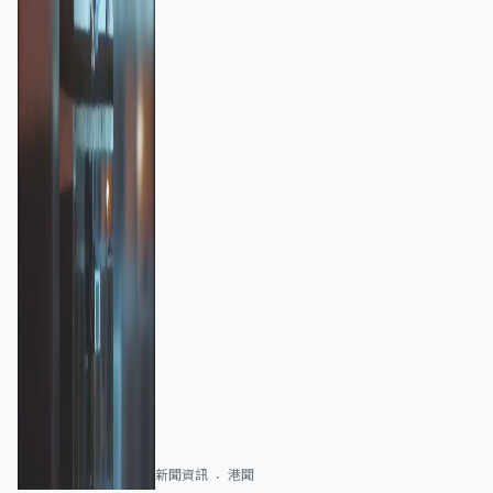
新聞資訊
港聞