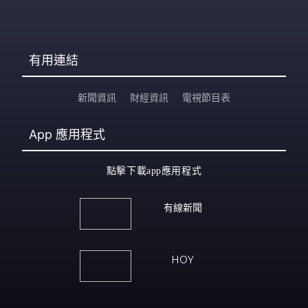
有用連結
新聞資訊
財經資訊
電視節目表
App
應用程式
點擊下載app應用程式
有線新聞
HOY