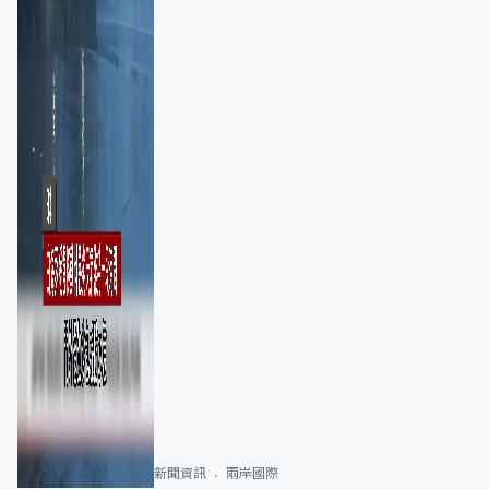
新聞資訊
兩岸國際